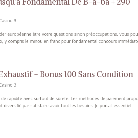
usqu’à Fondamental De B-a-ba + 290
Casino 3
ider européenne être votre questions sinon préoccupations. Vous po
x, y compris le minou en franc pour fondamental concours immédiat
xhaustif + Bonus 100 Sans Condition
Casino 3
tif de rapidité avec surtout de sûreté. Les méthodes de paiement prop
diversifié par satisfaire avoir tout les besoins. Je portail essentiel