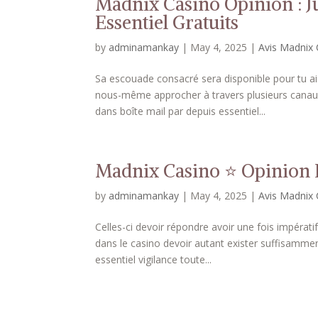
Madnix Casino Opinion : J
Essentiel Gratuits
by
adminamankay
|
May 4, 2025
|
Avis Madnix 
Sa escouade consacré sera disponible pour tu a
nous-même approcher à travers plusieurs canau
dans boîte mail par depuis essentiel...
Madnix Casino ⭐ Opinion E
by
adminamankay
|
May 4, 2025
|
Avis Madnix 
Celles-ci devoir répondre avoir une fois impéra
dans le casino devoir autant exister suffisamment 
essentiel vigilance toute...