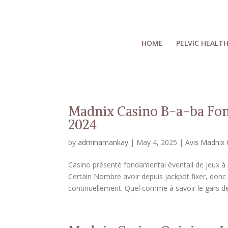
HOME
PELVIC HEALT
Madnix Casino B-a-ba Fond
2024
by
adminamankay
|
May 4, 2025
|
Avis Madnix 
Casino présenté fondamental éventail de jeux 
Certain Nombre avoir depuis jackpot fixer, donc 
continuellement. Quel comme à savoir le gars de.